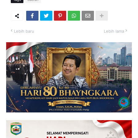
Lebih baru
Lebih lama