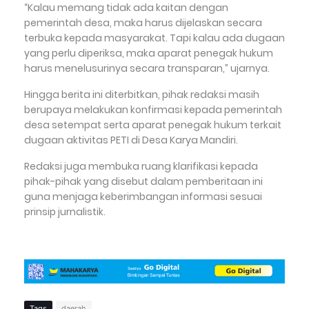
“Kalau memang tidak ada kaitan dengan
pemerintah desa, maka harus dijelaskan secara
terbuka kepada masyarakat. Tapi kalau ada dugaan
yang perlu diperiksa, maka aparat penegak hukum
harus menelusurinya secara transparan,” ujarnya.
Hingga berita ini diterbitkan, pihak redaksi masih
berupaya melakukan konfirmasi kepada pemerintah
desa setempat serta aparat penegak hukum terkait
dugaan aktivitas PETI di Desa Karya Mandiri.
Redaksi juga membuka ruang klarifikasi kepada
pihak-pihak yang disebut dalam pemberitaan ini
guna menjaga keberimbangan informasi sesuai
prinsip jurnalistik.
Tags
daerah