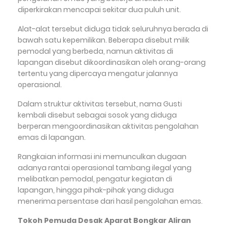
diperkirakan mencapai sekitar dua puluh unit.
Alat-alat tersebut diduga tidak seluruhnya berada di
bawah satu kepemilikan. Beberapa disebut milik
pemodal yang berbeda, namun aktivitas di
lapangan disebut dikoordinasikan oleh orang-orang
tertentu yang dipercaya mengatur jalannya
operasional.
Dalam struktur aktivitas tersebut, nama Gusti
kembali disebut sebagai sosok yang diduga
berperan mengoordinasikan aktivitas pengolahan
emas di lapangan.
Rangkaian informasi ini memunculkan dugaan
adanya rantai operasional tambang ilegal yang
melibatkan pemodal, pengatur kegiatan di
lapangan, hingga pihak-pihak yang diduga
menerima persentase dari hasil pengolahan emas.
Tokoh Pemuda Desak Aparat Bongkar Aliran