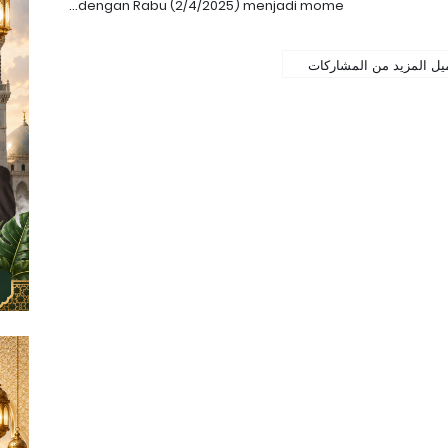
dengan Rabu (2/4/2025) menjadi mome…
يل المزيد من المشاركات