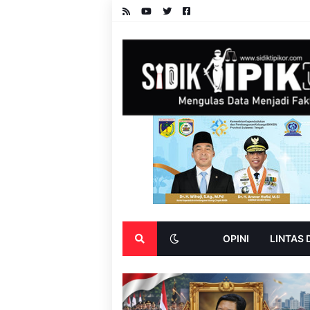
OPINI
LINTAS