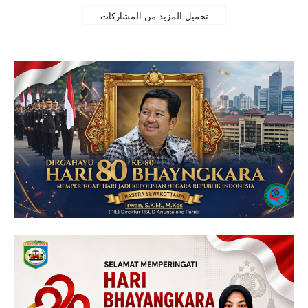
تحميل المزيد من المشاركات