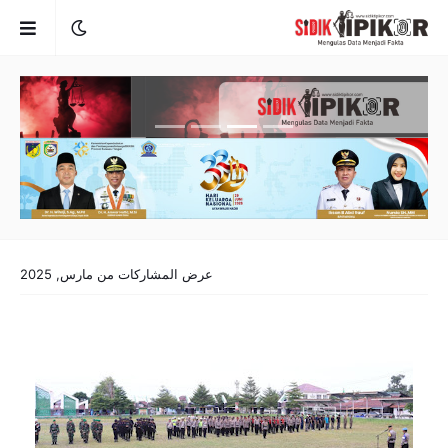
عرض المشاركات من مارس, 2025