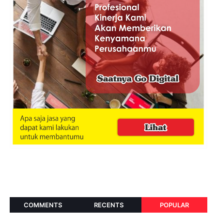
COMMENTS
RECENTS
POPULAR