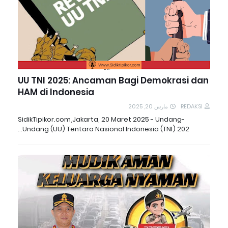
UU TNI 2025: Ancaman Bagi Demokrasi dan
HAM di Indonesia
مارس 20, 2025
REDAKSI
SidikTipikor.com,Jakarta, 20 Maret 2025 - Undang-
Undang (UU) Tentara Nasional Indonesia (TNI) 202…