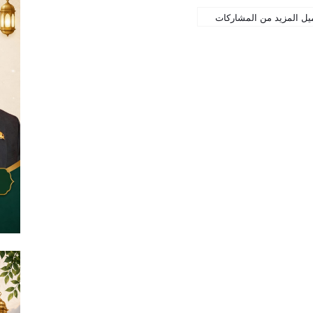
يل المزيد من المشاركات