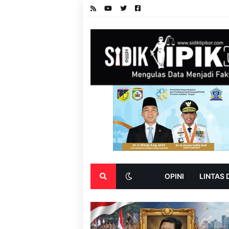
OPINI
LINTAS