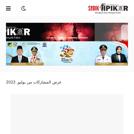
عرض المشاركات من يوليو, 2022